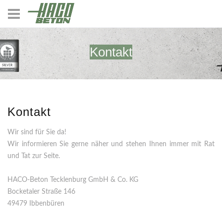
Kontakt
Kontakt
Wir sind für Sie da!
Wir informieren Sie gerne näher und stehen Ihnen immer mit Rat
und Tat zur Seite.
HACO-Beton Tecklenburg GmbH & Co. KG
Bocketaler Straße 146
49479 Ibbenbüren